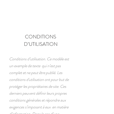
CONDITIONS
D’UTILISATION
Conditions d’utilisation. Ce modèle est
un exemple de texte qui n’est pas
complet et ne peut être publié. Les
conditions d'utilisation ont pour but de
protéger les propriétaires de site. Ces
derniers peuvent définir leurs propres
conditions générales et répondre aux
exigences s’imposant à eux en matière
d’information. Dans le cas d’une