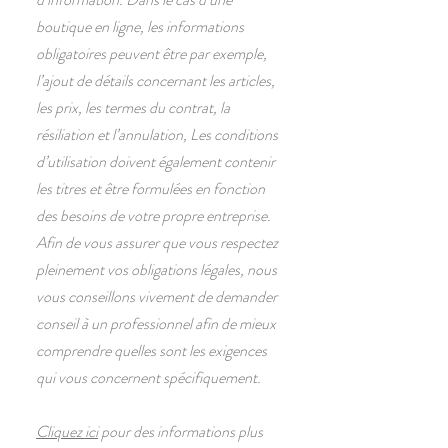
boutique en ligne, les informations
obligatoires peuvent être par exemple,
l’ajout de détails concernant les articles,
les prix, les termes du contrat, la
résiliation et l’annulation, Les conditions
d’utilisation doivent également contenir
les titres et être formulées en fonction
des besoins de votre propre entreprise.
Afin de vous assurer que vous respectez
pleinement vos obligations légales, nous
vous conseillons vivement de demander
conseil à un professionnel afin de mieux
comprendre quelles sont les exigences
qui vous concernent spécifiquement.
Cliquez ici
pour des informations plus