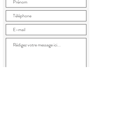
Envoyer